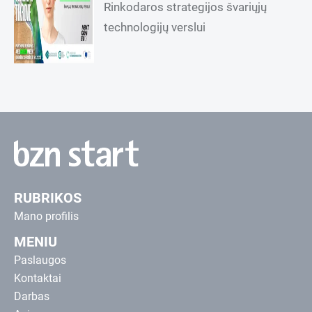
Rinkodaros strategijos švariųjų
technologijų verslui
RUBRIKOS
Mano profilis
MENIU
Paslaugos
Kontaktai
Darbas