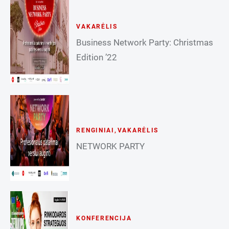
VAKARĖLIS
Business Network Party: Christmas
Edition ’22
RENGINIAI
,
VAKARĖLIS
NETWORK PARTY
KONFERENCIJA