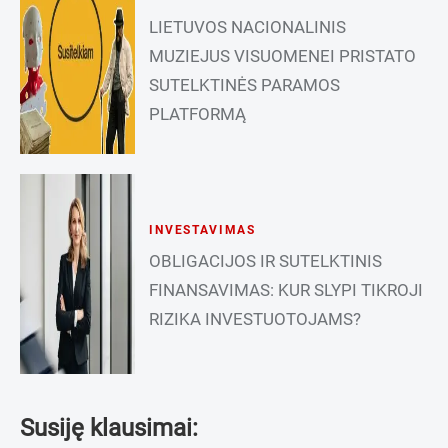
LIETUVOS NACIONALINIS
MUZIEJUS VISUOMENEI PRISTATO
SUTELKTINĖS PARAMOS
PLATFORMĄ
INVESTAVIMAS
OBLIGACIJOS IR SUTELKTINIS
FINANSAVIMAS: KUR SLYPI TIKROJI
RIZIKA INVESTUOTOJAMS?
Susiję klausimai: