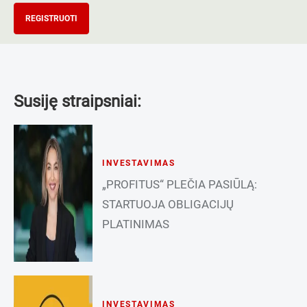
REGISTRUOTI
Susiję straipsniai:
INVESTAVIMAS
„PROFITUS“ PLEČIA PASIŪLĄ:
STARTUOJA OBLIGACIJŲ
PLATINIMAS
INVESTAVIMAS