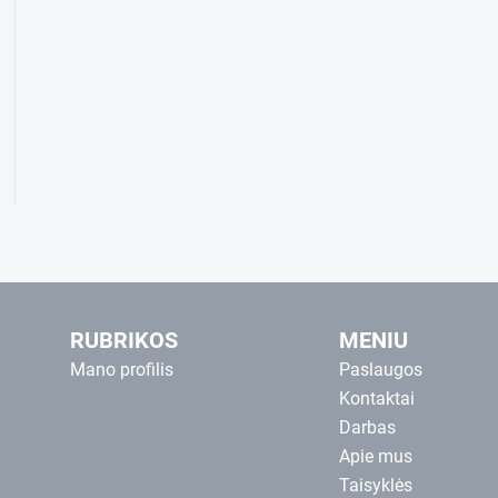
RUBRIKOS
MENIU
Mano profilis
Paslaugos
Kontaktai
Darbas
Apie mus
Taisyklės