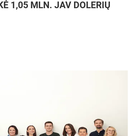
Ė 1,05 MLN. JAV DOLERIŲ