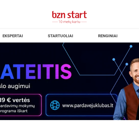
EKSPERTAI
STARTUOLIAI
RENGINIAI