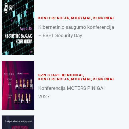
KONFERENCIJA
,
MOKYMAI
,
RENGINIAI
Kibernetinio saugumo konferencija
– ESET Security Day
BZN START RENGINIAI
,
KONFERENCIJA
,
MOKYMAI
,
RENGINIAI
Konferencija MOTERS PINIGAI
2027