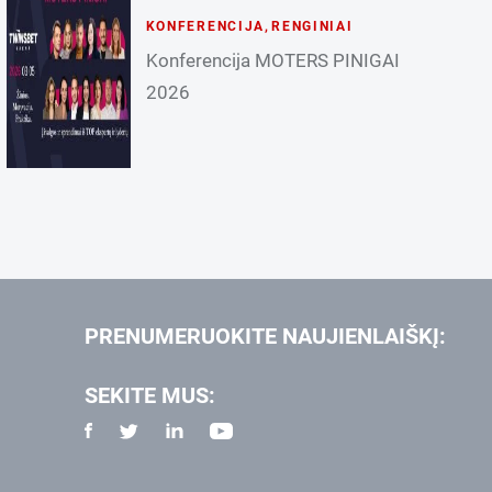
KONFERENCIJA
,
RENGINIAI
Konferencija MOTERS PINIGAI
2026
PRENUMERUOKITE NAUJIENLAIŠKĮ:
SEKITE MUS: