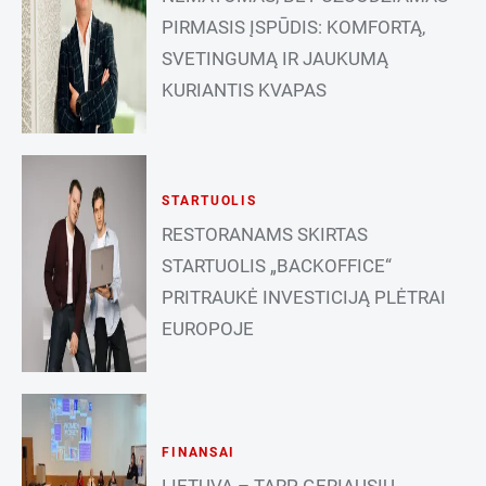
PIRMASIS ĮSPŪDIS: KOMFORTĄ,
SVETINGUMĄ IR JAUKUMĄ
KURIANTIS KVAPAS
STARTUOLIS
RESTORANAMS SKIRTAS
STARTUOLIS „BACKOFFICE“
PRITRAUKĖ INVESTICIJĄ PLĖTRAI
EUROPOJE
FINANSAI