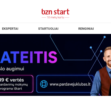
EKSPERTAI
STARTUOLIAI
RENGINIAI