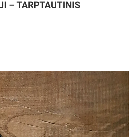
UI – TARPTAUTINIS