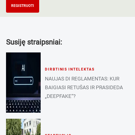
REGISTRUOTI
Susiję straipsniai:
DIRBTINIS INTELEKTAS
NAUJAS DI REGLAMENTAS: KUR
BAIGIASI RETUŠAS IR PRASIDEDA
„DEEPFAKE“?