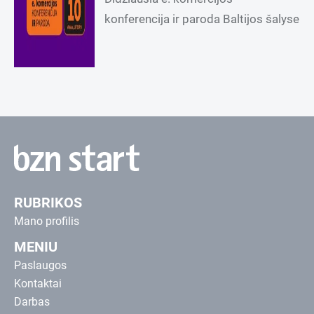
konferencija ir paroda Baltijos šalyse
RUBRIKOS
Mano profilis
MENIU
Paslaugos
Kontaktai
Darbas