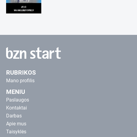
RUBRIKOS
Mano profilis
MENIU
Paslaugos
Kontaktai
Darbas
Apie mus
Taisyklės