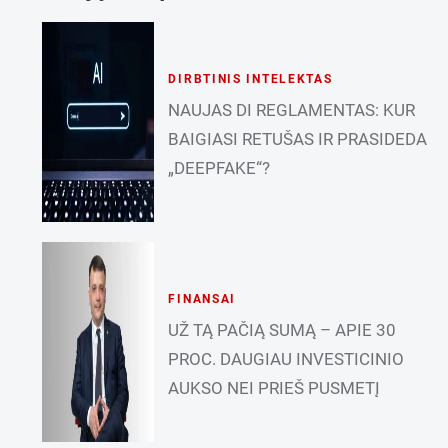
DIRBTINIS INTELEKTAS
NAUJAS DI REGLAMENTAS: KUR
BAIGIASI RETUŠAS IR PRASIDEDA
„DEEPFAKE“?
FINANSAI
UŽ TĄ PAČIĄ SUMĄ – APIE 30
PROC. DAUGIAU INVESTICINIO
AUKSO NEI PRIEŠ PUSMETĮ