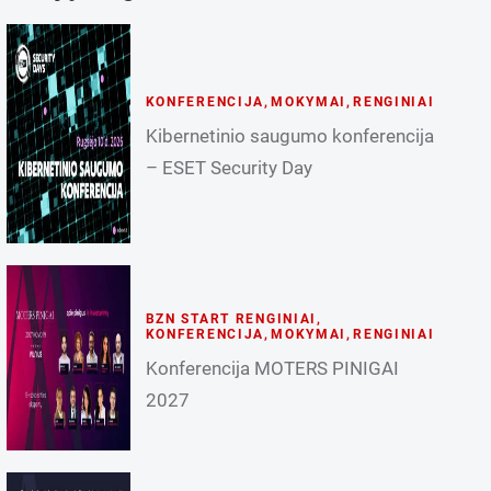
KONFERENCIJA
,
MOKYMAI
,
RENGINIAI
Kibernetinio saugumo konferencija
– ESET Security Day
BZN START RENGINIAI
,
KONFERENCIJA
,
MOKYMAI
,
RENGINIAI
Konferencija MOTERS PINIGAI
2027