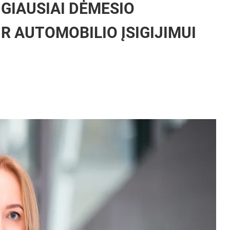
GIAUSIAI DĖMESIO
IR AUTOMOBILIO ĮSIGIJIMUI