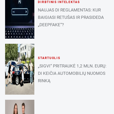
DIRBTINIS INTELEKTAS
NAUJAS DI REGLAMENTAS: KUR
BAIGIASI RETUŠAS IR PRASIDEDA
„DEEPFAKE“?
STARTUOLIS
„SIGVI“ PRITRAUKĖ 1,2 MLN. EURŲ:
DI KEIČIA AUTOMOBILIŲ NUOMOS
RINKĄ