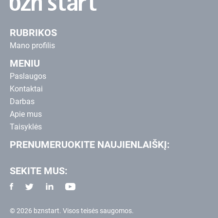
RUBRIKOS
Mano profilis
MENIU
Paslaugos
Kontaktai
Darbas
Apie mus
Taisyklės
PRENUMERUOKITE NAUJIENLAIŠKĮ:
SEKITE MUS:
© 2026 bznstart. Visos teisės saugomos.