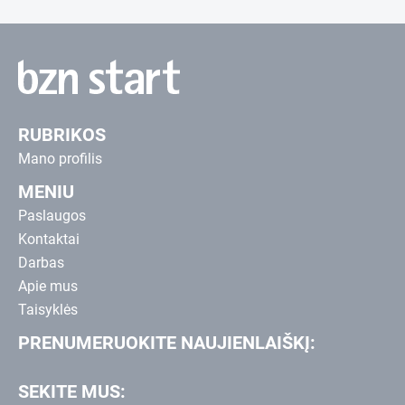
RUBRIKOS
Mano profilis
MENIU
Paslaugos
Kontaktai
Darbas
Apie mus
Taisyklės
PRENUMERUOKITE NAUJIENLAIŠKĮ:
SEKITE MUS: