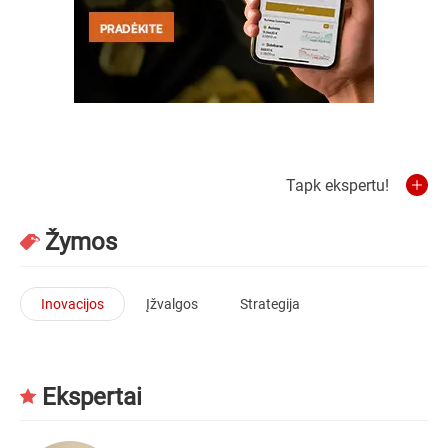
Tapk ekspertu!
Žymos
Inovacijos
Įžvalgos
Strategija
Ekspertai