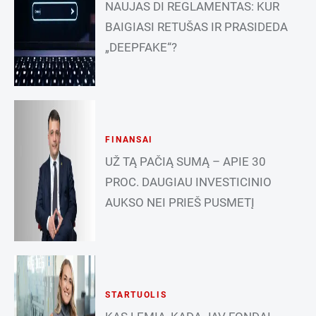
NAUJAS DI REGLAMENTAS: KUR
BAIGIASI RETUŠAS IR PRASIDEDA
„DEEPFAKE“?
FINANSAI
UŽ TĄ PAČIĄ SUMĄ – APIE 30
PROC. DAUGIAU INVESTICINIO
AUKSO NEI PRIEŠ PUSMETĮ
STARTUOLIS