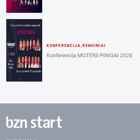
KONFERENCIJA
,
RENGINIAI
Konferencija MOTERS PINIGAI 2026