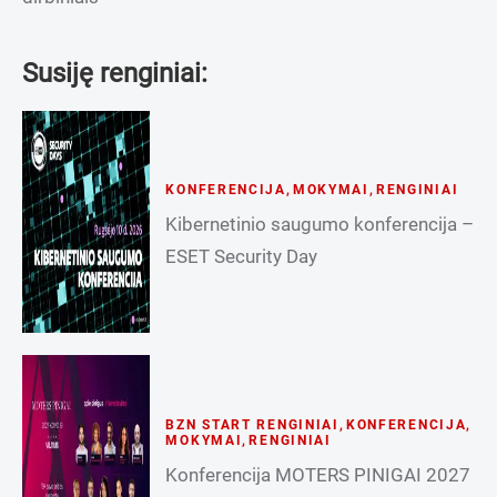
Susiję renginiai:
KONFERENCIJA
,
MOKYMAI
,
RENGINIAI
Kibernetinio saugumo konferencija –
ESET Security Day
BZN START RENGINIAI
,
KONFERENCIJA
,
MOKYMAI
,
RENGINIAI
Konferencija MOTERS PINIGAI 2027