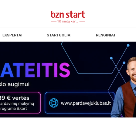
EKSPERTAI
STARTUOLIAI
RENGINIAI