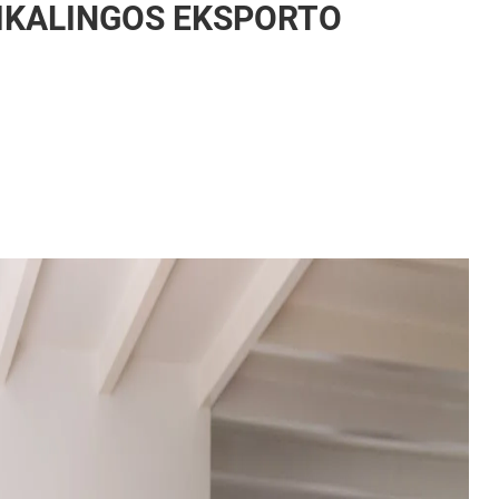
IKALINGOS EKSPORTO