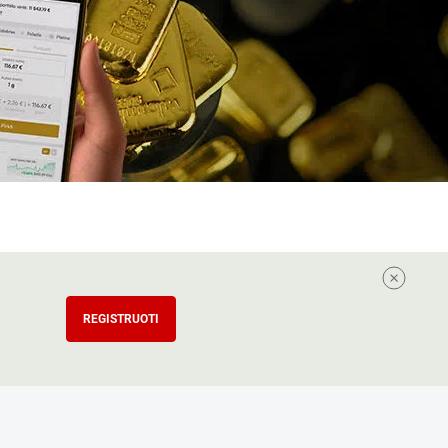
REGISTRUOTI