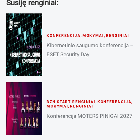
Susiję renginiai:
KONFERENCIJA
,
MOKYMAI
,
RENGINIAI
Kibernetinio saugumo konferencija –
ESET Security Day
BZN START RENGINIAI
,
KONFERENCIJA
,
MOKYMAI
,
RENGINIAI
Konferencija MOTERS PINIGAI 2027