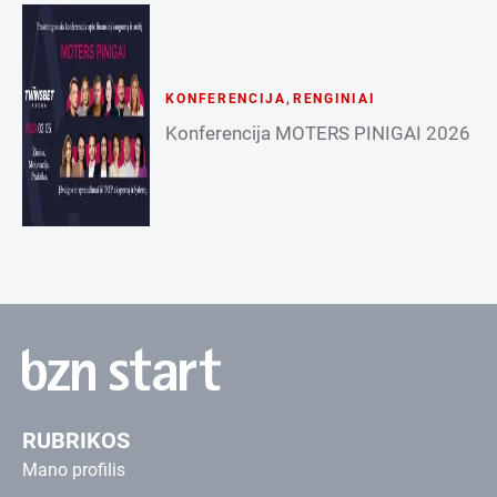
KONFERENCIJA
,
RENGINIAI
Konferencija MOTERS PINIGAI 2026
RUBRIKOS
Mano profilis