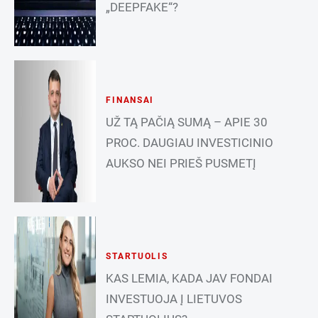
„DEEPFAKE“?
FINANSAI
UŽ TĄ PAČIĄ SUMĄ – APIE 30
PROC. DAUGIAU INVESTICINIO
AUKSO NEI PRIEŠ PUSMETĮ
STARTUOLIS
KAS LEMIA, KADA JAV FONDAI
INVESTUOJA Į LIETUVOS