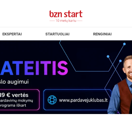
EKSPERTAI
STARTUOLIAI
RENGINIAI