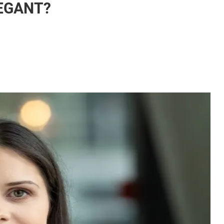
DEGANT?