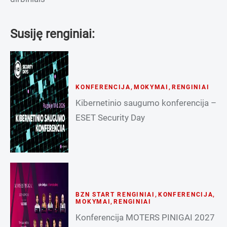
Susiję renginiai:
KONFERENCIJA
,
MOKYMAI
,
RENGINIAI
Kibernetinio saugumo konferencija –
ESET Security Day
BZN START RENGINIAI
,
KONFERENCIJA
,
MOKYMAI
,
RENGINIAI
Konferencija MOTERS PINIGAI 2027