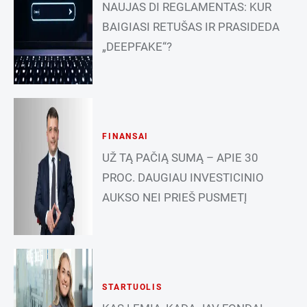
NAUJAS DI REGLAMENTAS: KUR
BAIGIASI RETUŠAS IR PRASIDEDA
„DEEPFAKE“?
FINANSAI
UŽ TĄ PAČIĄ SUMĄ – APIE 30
PROC. DAUGIAU INVESTICINIO
AUKSO NEI PRIEŠ PUSMETĮ
STARTUOLIS