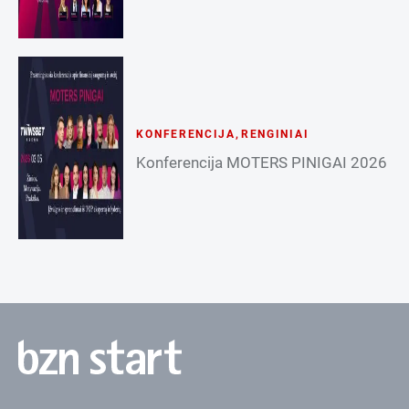
KONFERENCIJA
,
RENGINIAI
Konferencija MOTERS PINIGAI 2026