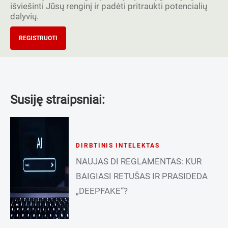
išviešinti Jūsų renginį ir padėti pritraukti potencialių
dalyvių.
REGISTRUOTI
Susiję straipsniai:
DIRBTINIS INTELEKTAS
NAUJAS DI REGLAMENTAS: KUR
BAIGIASI RETUŠAS IR PRASIDEDA
„DEEPFAKE“?