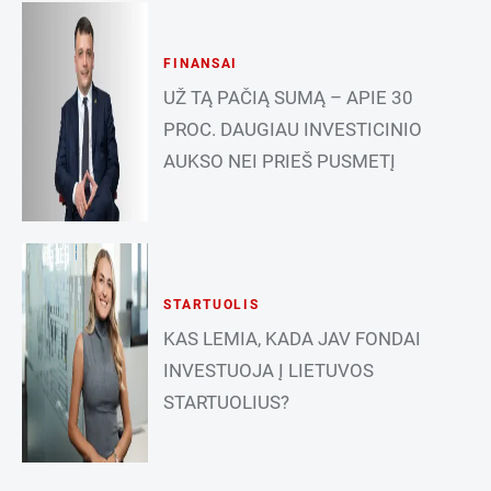
FINANSAI
UŽ TĄ PAČIĄ SUMĄ – APIE 30
PROC. DAUGIAU INVESTICINIO
AUKSO NEI PRIEŠ PUSMETĮ
STARTUOLIS
KAS LEMIA, KADA JAV FONDAI
INVESTUOJA Į LIETUVOS
STARTUOLIUS?