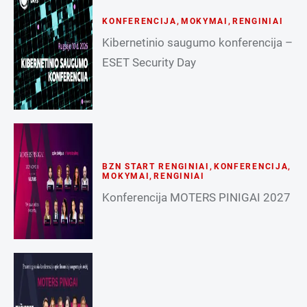
KONFERENCIJA
,
MOKYMAI
,
RENGINIAI
Kibernetinio saugumo konferencija –
ESET Security Day
BZN START RENGINIAI
,
KONFERENCIJA
,
MOKYMAI
,
RENGINIAI
Konferencija MOTERS PINIGAI 2027