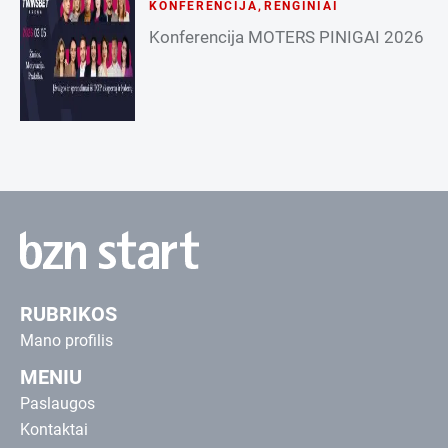
KONFERENCIJA
,
RENGINIAI
Konferencija MOTERS PINIGAI 2026
RUBRIKOS
Mano profilis
MENIU
Paslaugos
Kontaktai