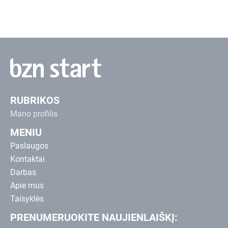
RUBRIKOS
Mano profilis
MENIU
Paslaugos
Kontaktai
Darbas
Apie mus
Taisyklės
PRENUMERUOKITE NAUJIENLAIŠKĮ: