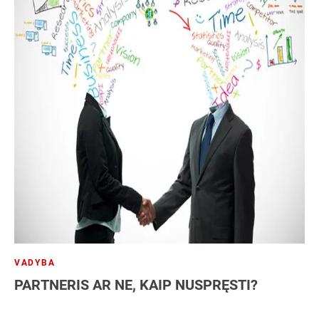
VADYBA
PARTNERIS AR NE, KAIP NUSPRĘSTI?