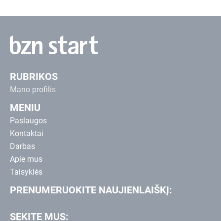
RUBRIKOS
Mano profilis
MENIU
Paslaugos
Kontaktai
Darbas
Apie mus
Taisyklės
PRENUMERUOKITE NAUJIENLAIŠKĮ:
SEKITE MUS: