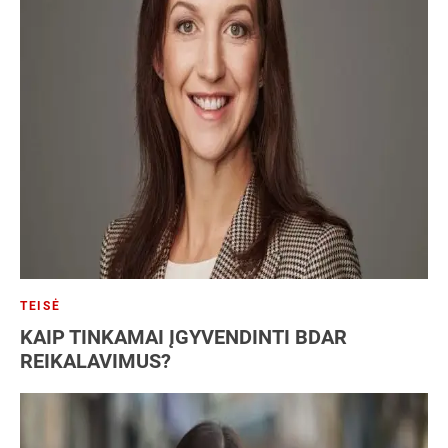
TEISĖ
KAIP TINKAMAI ĮGYVENDINTI BDAR
REIKALAVIMUS?