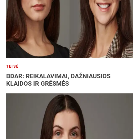
TEISĖ
BDAR: REIKALAVIMAI, DAŽNIAUSIOS
KLAIDOS IR GRĖSMĖS