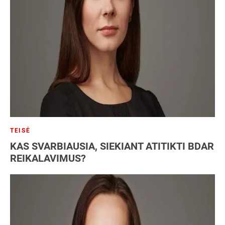
TEISĖ
KAS SVARBIAUSIA, SIEKIANT ATITIKTI BDAR
REIKALAVIMUS?