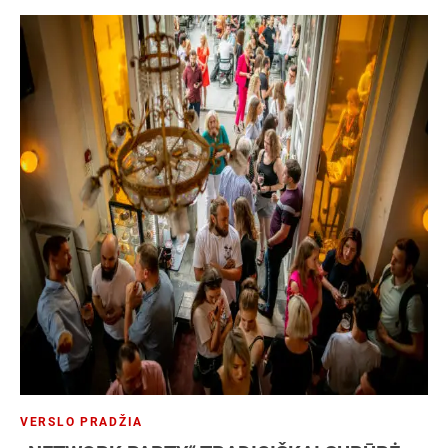
VERSLO PRADŽIA