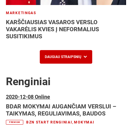
MARKETINGAS
KARŠČIAUSIAS VASAROS VERSLO
VAKARĖLIS KVIES Į NEFORMALIUS
SUSITIKIMUS
DAUGIAU STRAIPSNIŲ
Renginiai
2020-12-08 Online
BDAR MOKYMAI AUGANČIAM VERSLUI –
TAIKYMAS, REGULIAVIMAS, BAUDOS
BZN START RENGINIAI
,
MOKYMAI
PREMIUM