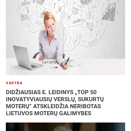
VADYBA
DIDŽIAUSIAS E. LEIDINYS „TOP 50
INOVATYVIAUSIŲ VERSLŲ, SUKURTŲ
MOTERŲ“ ATSKLEIDŽIA NERIBOTAS
LIETUVOS MOTERŲ GALIMYBES