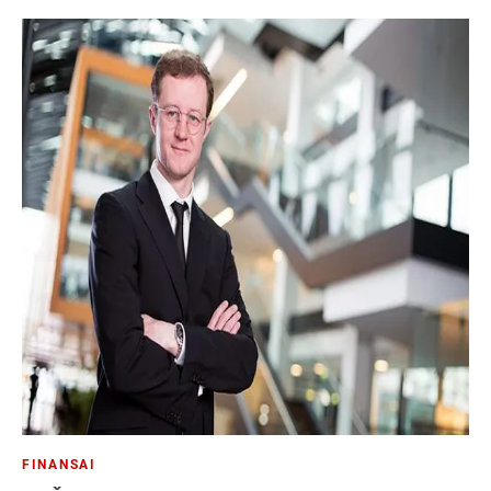
FINANSAI