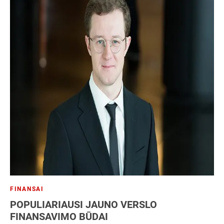
FINANSAI
POPULIARIAUSI JAUNO VERSLO
FINANSAVIMO BŪDAI