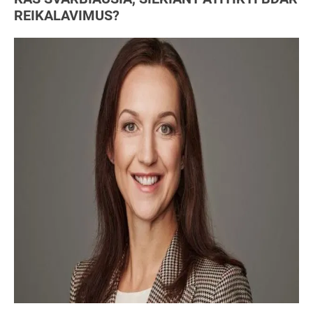
REIKALAVIMUS?