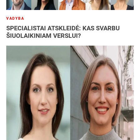
VADYBA
SPECIALISTAI ATSKLEIDĖ: KAS SVARBU
ŠIUOLAIKINIAM VERSLUI?