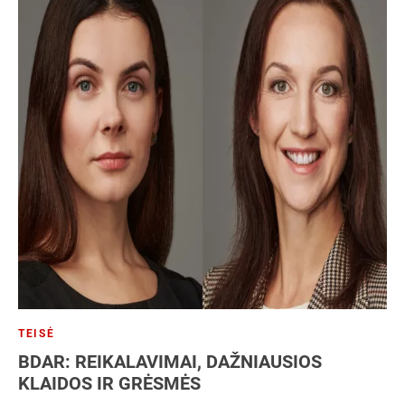
TEISĖ
BDAR: REIKALAVIMAI, DAŽNIAUSIOS
KLAIDOS IR GRĖSMĖS