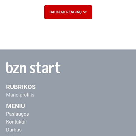
DAUGIAU RENGINŲ
RUBRIKOS
Mano profilis
MENIU
Paslaugos
Kontaktai
Darbas