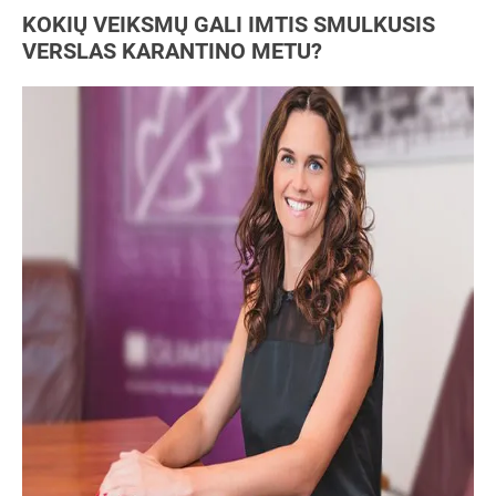
KOKIŲ VEIKSMŲ GALI IMTIS SMULKUSIS
VERSLAS KARANTINO METU?