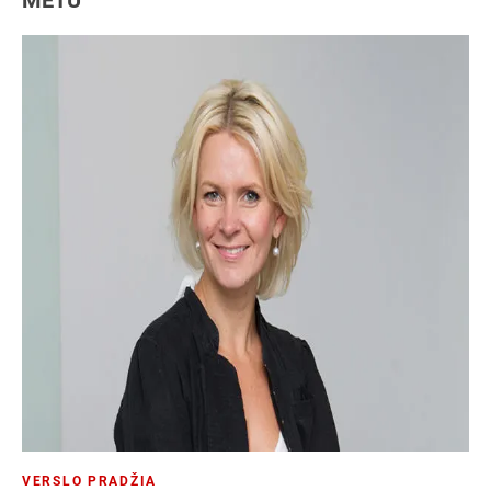
METU
VERSLO PRADŽIA