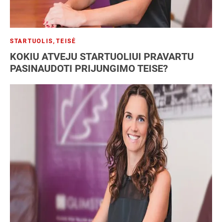
STARTUOLIS
,
TEISĖ
KOKIU ATVEJU STARTUOLIUI PRAVARTU
PASINAUDOTI PRIJUNGIMO TEISE?