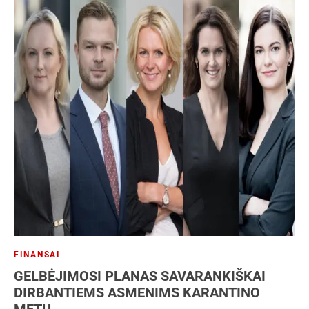
FINANSAI
GELBĖJIMOSI PLANAS SAVARANKIŠKAI
DIRBANTIEMS ASMENIMS KARANTINO