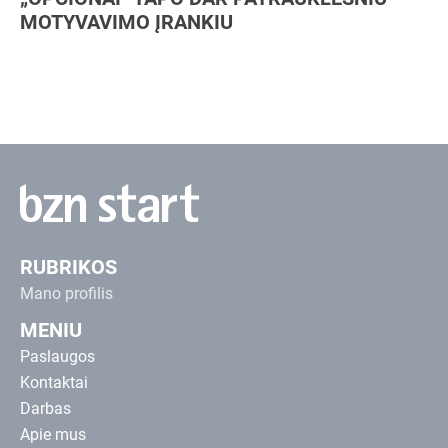
MOTYVAVIMO ĮRANKIU
RUBRIKOS
Mano profilis
MENIU
Paslaugos
Kontaktai
Darbas
Apie mus