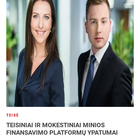
TEISĖ
TEISINIAI IR MOKESTINIAI MINIOS
FINANSAVIMO PLATFORMŲ YPATUMAI