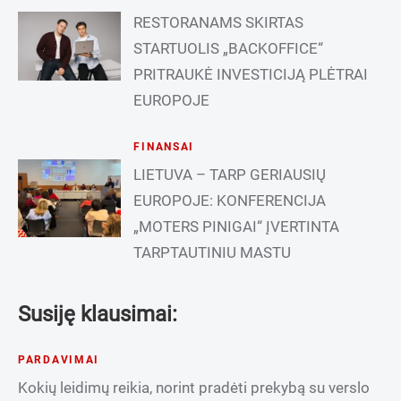
RESTORANAMS SKIRTAS
STARTUOLIS „BACKOFFICE“
PRITRAUKĖ INVESTICIJĄ PLĖTRAI
EUROPOJE
FINANSAI
LIETUVA – TARP GERIAUSIŲ
EUROPOJE: KONFERENCIJA
„MOTERS PINIGAI“ ĮVERTINTA
TARPTAUTINIU MASTU
Susiję klausimai:
PARDAVIMAI
Kokių leidimų reikia, norint pradėti prekybą su verslo