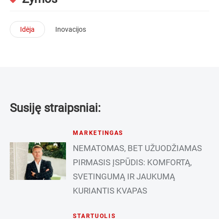
Idėja
Inovacijos
Susiję straipsniai:
MARKETINGAS
NEMATOMAS, BET UŽUODŽIAMAS
PIRMASIS ĮSPŪDIS: KOMFORTĄ,
SVETINGUMĄ IR JAUKUMĄ
KURIANTIS KVAPAS
STARTUOLIS