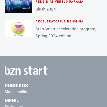
RENGINIAI
,
VERSLO PARAMA
Slush 2024
AKCELERATORIUS
,
RENGINIAI
StartSmart acceleration program,
Spring 2024 edition
RUBRIKOS
Mano profilis
MENIU
Paslaugos