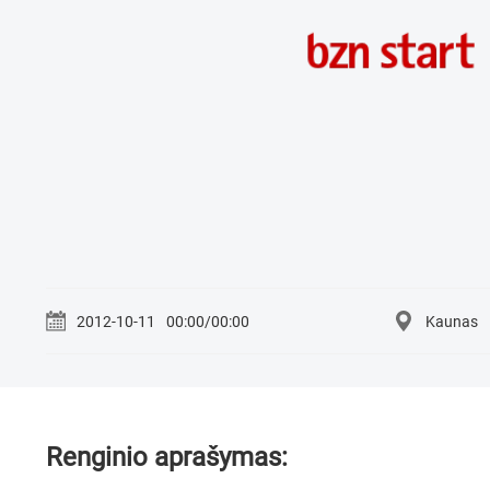
2012-10-11
00:00/00:00
Kaunas
Renginio aprašymas: