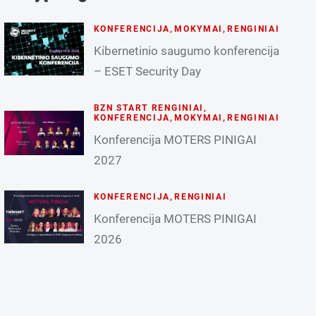
KONFERENCIJA
,
MOKYMAI
,
RENGINIAI
Kibernetinio saugumo konferencija
– ESET Security Day
BZN START RENGINIAI
,
KONFERENCIJA
,
MOKYMAI
,
RENGINIAI
Konferencija MOTERS PINIGAI
2027
KONFERENCIJA
,
RENGINIAI
Konferencija MOTERS PINIGAI
2026