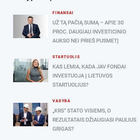
FINANSAI
UŽ TĄ PAČIĄ SUMĄ – APIE 30
PROC. DAUGIAU INVESTICINIO
AUKSO NEI PRIEŠ PUSMETĮ
STARTUOLIS
KAS LEMIA, KADA JAV FONDAI
INVESTUOJA Į LIETUVOS
STARTUOLIUS?
VADYBA
„KRS“ STATO VISIEMS, O
REZULTATAIS DŽIAUGIASI PAULIUS
GRIGAS?