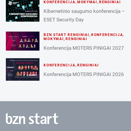
KONFERENCIJA
,
MOKYMAI
,
RENGINIAI
Kibernetinio saugumo konferencija –
ESET Security Day
BZN START RENGINIAI
,
KONFERENCIJA
,
MOKYMAI
,
RENGINIAI
Konferencija MOTERS PINIGAI 2027
KONFERENCIJA
,
RENGINIAI
Konferencija MOTERS PINIGAI 2026