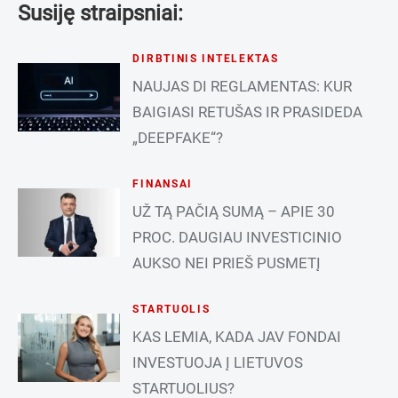
Susiję straipsniai:
DIRBTINIS INTELEKTAS
NAUJAS DI REGLAMENTAS: KUR
BAIGIASI RETUŠAS IR PRASIDEDA
„DEEPFAKE“?
FINANSAI
UŽ TĄ PAČIĄ SUMĄ – APIE 30
PROC. DAUGIAU INVESTICINIO
AUKSO NEI PRIEŠ PUSMETĮ
STARTUOLIS
KAS LEMIA, KADA JAV FONDAI
INVESTUOJA Į LIETUVOS
STARTUOLIUS?