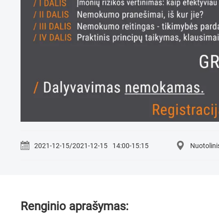
2021-12-15/2021-12-15
14:00-15:15
Nuotolin
Renginio aprašymas: