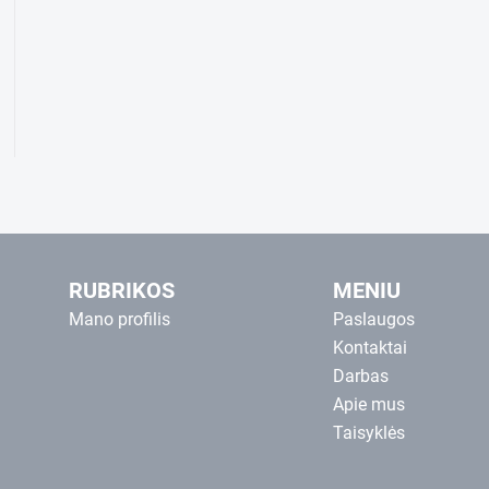
RUBRIKOS
MENIU
Mano profilis
Paslaugos
Kontaktai
Darbas
Apie mus
Taisyklės