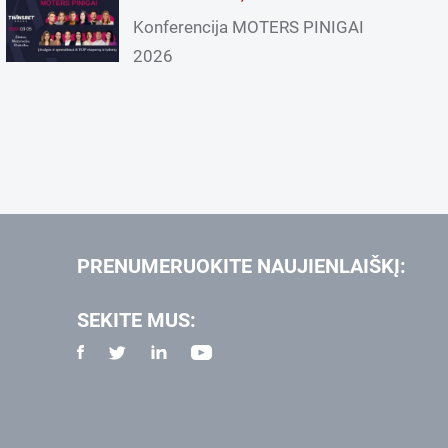
Konferencija MOTERS PINIGAI
2026
PRENUMERUOKITE NAUJIENLAIŠKĮ:
SEKITE MUS: