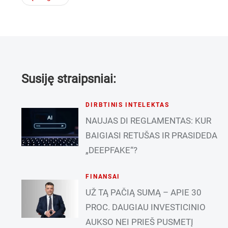
Susiję straipsniai:
DIRBTINIS INTELEKTAS
NAUJAS DI REGLAMENTAS: KUR
BAIGIASI RETUŠAS IR PRASIDEDA
„DEEPFAKE“?
FINANSAI
UŽ TĄ PAČIĄ SUMĄ – APIE 30
PROC. DAUGIAU INVESTICINIO
AUKSO NEI PRIEŠ PUSMETĮ