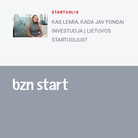
STARTUOLIS
KAS LEMIA, KADA JAV FONDAI
INVESTUOJA Į LIETUVOS
STARTUOLIUS?