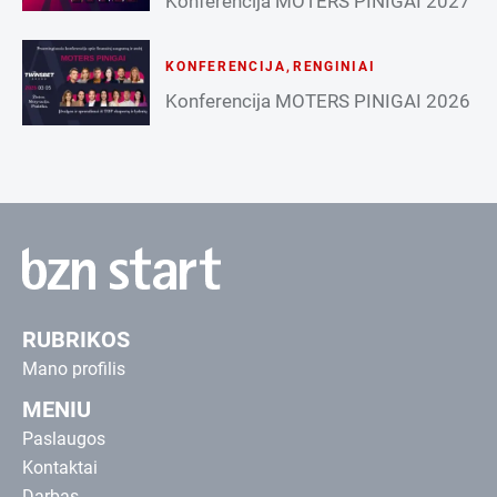
Konferencija MOTERS PINIGAI 2027
KONFERENCIJA
,
RENGINIAI
Konferencija MOTERS PINIGAI 2026
RUBRIKOS
Mano profilis
MENIU
Paslaugos
Kontaktai
Darbas