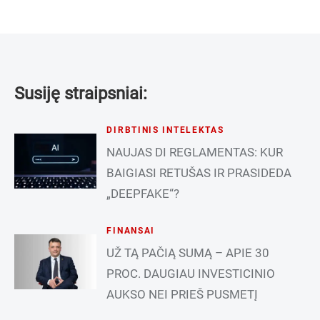
Susiję straipsniai:
DIRBTINIS INTELEKTAS
NAUJAS DI REGLAMENTAS: KUR
BAIGIASI RETUŠAS IR PRASIDEDA
„DEEPFAKE“?
FINANSAI
UŽ TĄ PAČIĄ SUMĄ – APIE 30
PROC. DAUGIAU INVESTICINIO
AUKSO NEI PRIEŠ PUSMETĮ