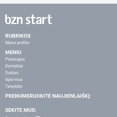
RUBRIKOS
Mano profilis
MENIU
Paslaugos
Kontaktai
Darbas
Apie mus
Taisyklės
PRENUMERUOKITE NAUJIENLAIŠKĮ:
SEKITE MUS: