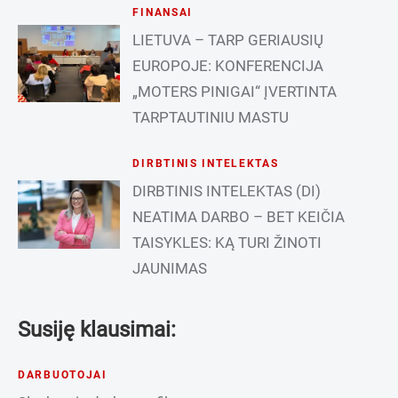
FINANSAI
LIETUVA – TARP GERIAUSIŲ
EUROPOJE: KONFERENCIJA
„MOTERS PINIGAI“ ĮVERTINTA
TARPTAUTINIU MASTU
DIRBTINIS INTELEKTAS
DIRBTINIS INTELEKTAS (DI)
NEATIMA DARBO – BET KEIČIA
TAISYKLES: KĄ TURI ŽINOTI
JAUNIMAS
Susiję klausimai:
DARBUOTOJAI