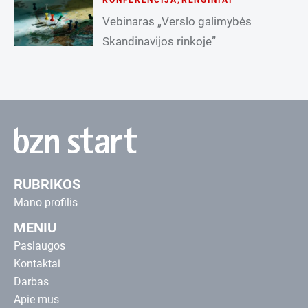
Vebinaras „Verslo galimybės
Skandinavijos rinkoje”
RUBRIKOS
Mano profilis
MENIU
Paslaugos
Kontaktai
Darbas
Apie mus