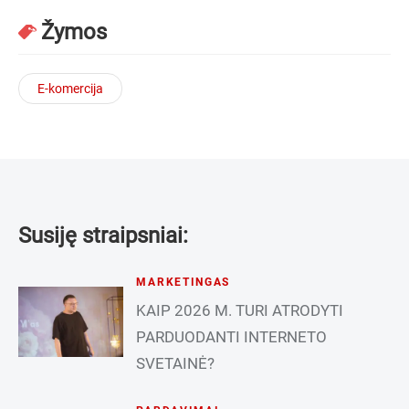
Žymos
E-komercija
Susiję straipsniai:
MARKETINGAS
KAIP 2026 M. TURI ATRODYTI
PARDUODANTI INTERNETO
SVETAINĖ?