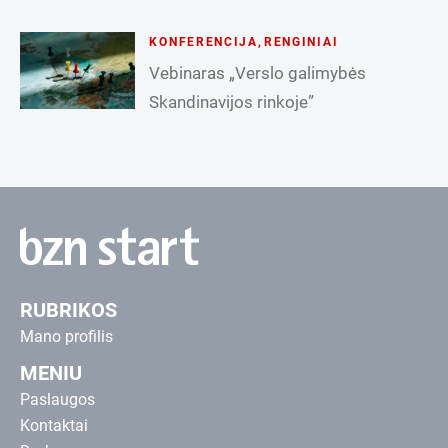
KONFERENCIJA
,
RENGINIAI
Vebinaras „Verslo galimybės
Skandinavijos rinkoje”
RUBRIKOS
Mano profilis
MENIU
Paslaugos
Kontaktai