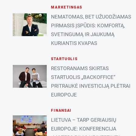
MARKETINGAS
NEMATOMAS, BET UŽUODŽIAMAS
PIRMASIS ĮSPŪDIS: KOMFORTĄ,
SVETINGUMĄ IR JAUKUMĄ
KURIANTIS KVAPAS
STARTUOLIS
RESTORANAMS SKIRTAS
STARTUOLIS „BACKOFFICE“
PRITRAUKĖ INVESTICIJĄ PLĖTRAI
EUROPOJE
FINANSAI
LIETUVA – TARP GERIAUSIŲ
EUROPOJE: KONFERENCIJA