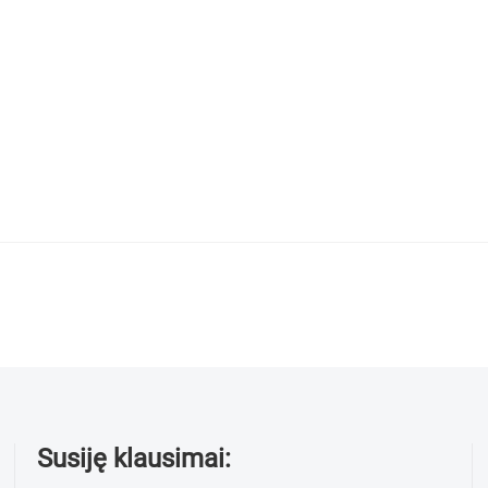
Susiję klausimai: