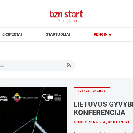
EKSPERTAI
STARTUOLIAI
RENGINIAI
ĮVYKĘS RENGINIS
LIETUVOS GYVY
KONFERENCIJA
KONFERENCIJA
,
RENGINIAI