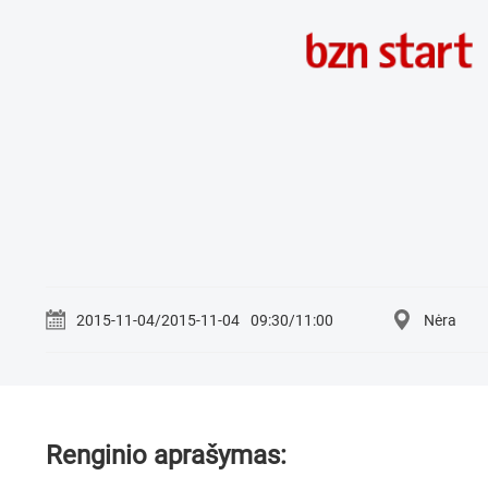
2015-11-04/2015-11-04
09:30/11:00
Nėra
Renginio aprašymas: