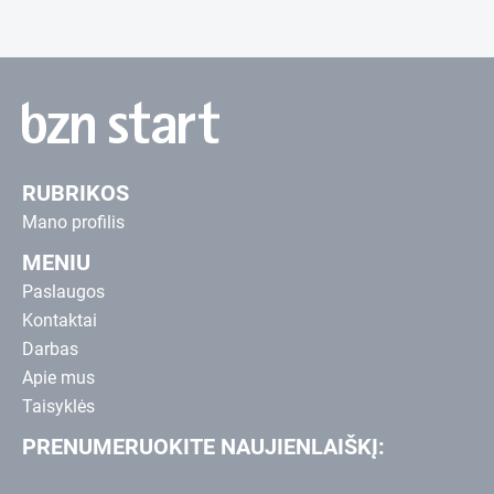
RUBRIKOS
Mano profilis
MENIU
Paslaugos
Kontaktai
Darbas
Apie mus
Taisyklės
PRENUMERUOKITE NAUJIENLAIŠKĮ: