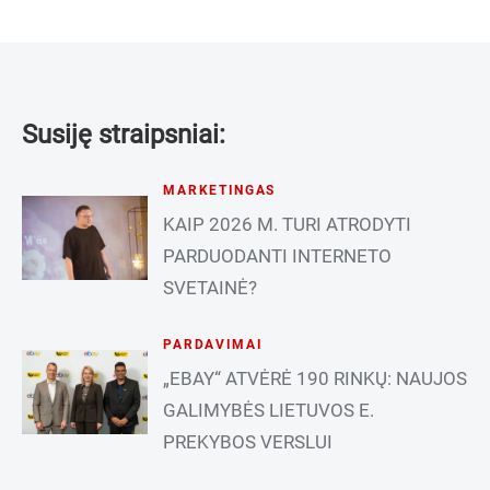
Susiję straipsniai:
MARKETINGAS
KAIP 2026 M. TURI ATRODYTI
PARDUODANTI INTERNETO
SVETAINĖ?
PARDAVIMAI
„EBAY“ ATVĖRĖ 190 RINKŲ: NAUJOS
GALIMYBĖS LIETUVOS E.
PREKYBOS VERSLUI