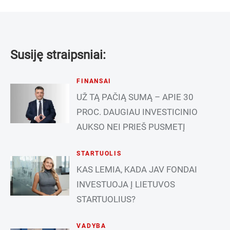
Susiję straipsniai:
FINANSAI
UŽ TĄ PAČIĄ SUMĄ – APIE 30
PROC. DAUGIAU INVESTICINIO
AUKSO NEI PRIEŠ PUSMETĮ
STARTUOLIS
KAS LEMIA, KADA JAV FONDAI
INVESTUOJA Į LIETUVOS
STARTUOLIUS?
VADYBA