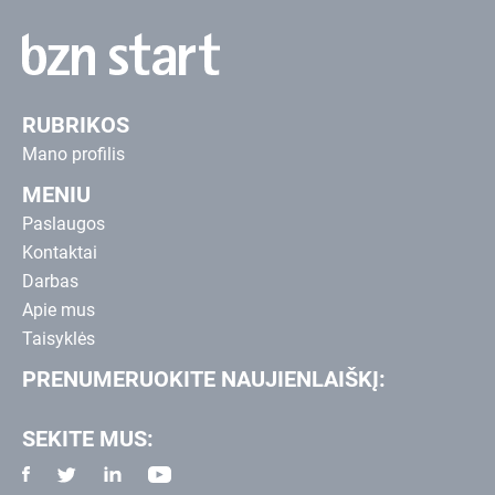
RUBRIKOS
Mano profilis
MENIU
Paslaugos
Kontaktai
Darbas
Apie mus
Taisyklės
PRENUMERUOKITE NAUJIENLAIŠKĮ:
SEKITE MUS: