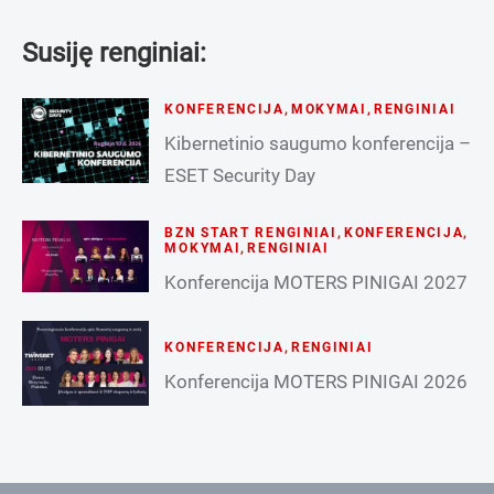
Susiję renginiai:
KONFERENCIJA
,
MOKYMAI
,
RENGINIAI
Kibernetinio saugumo konferencija –
ESET Security Day
BZN START RENGINIAI
,
KONFERENCIJA
,
MOKYMAI
,
RENGINIAI
Konferencija MOTERS PINIGAI 2027
KONFERENCIJA
,
RENGINIAI
Konferencija MOTERS PINIGAI 2026