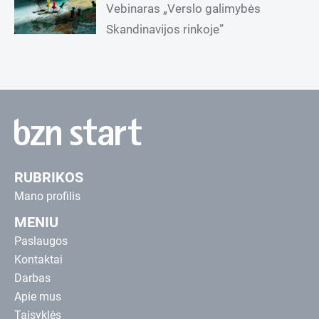
Vebinaras „Verslo galimybės
Skandinavijos rinkoje”
RUBRIKOS
Mano profilis
MENIU
Paslaugos
Kontaktai
Darbas
Apie mus
Taisyklės