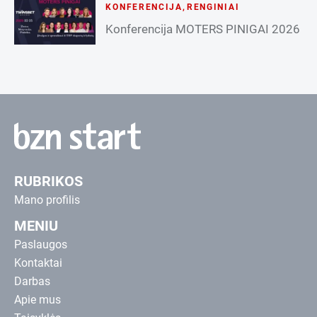
KONFERENCIJA
,
RENGINIAI
Konferencija MOTERS PINIGAI 2026
RUBRIKOS
Mano profilis
MENIU
Paslaugos
Kontaktai
Darbas
Apie mus