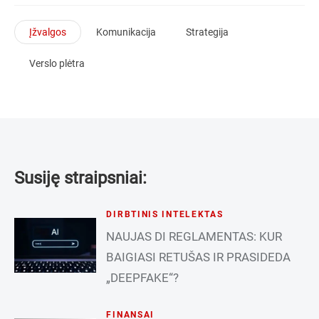
Įžvalgos
Komunikacija
Strategija
Verslo plėtra
Susiję straipsniai:
DIRBTINIS INTELEKTAS
NAUJAS DI REGLAMENTAS: KUR
BAIGIASI RETUŠAS IR PRASIDEDA
„DEEPFAKE“?
FINANSAI