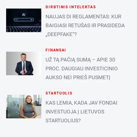
DIRBTINIS INTELEKTAS
NAUJAS DI REGLAMENTAS: KUR
BAIGIASI RETUŠAS IR PRASIDEDA
„DEEPFAKE“?
FINANSAI
UŽ TĄ PAČIĄ SUMĄ – APIE 30
PROC. DAUGIAU INVESTICINIO
AUKSO NEI PRIEŠ PUSMETĮ
STARTUOLIS
KAS LEMIA, KADA JAV FONDAI
INVESTUOJA Į LIETUVOS
STARTUOLIUS?