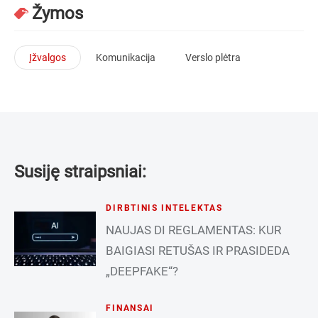
Žymos
Įžvalgos
Komunikacija
Verslo plėtra
Susiję straipsniai:
DIRBTINIS INTELEKTAS
NAUJAS DI REGLAMENTAS: KUR
BAIGIASI RETUŠAS IR PRASIDEDA
„DEEPFAKE“?
FINANSAI