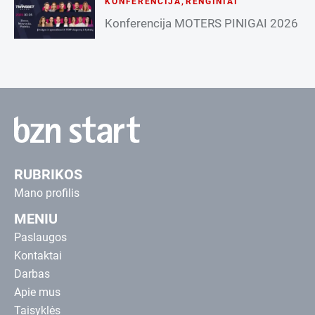
KONFERENCIJA
,
RENGINIAI
Konferencija MOTERS PINIGAI 2026
RUBRIKOS
Mano profilis
MENIU
Paslaugos
Kontaktai
Darbas
Apie mus
Taisyklės