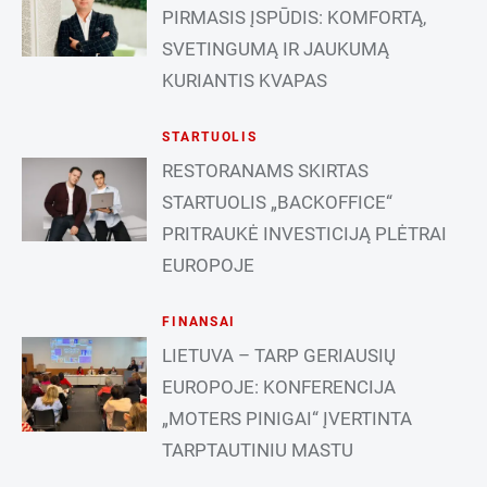
PIRMASIS ĮSPŪDIS: KOMFORTĄ,
SVETINGUMĄ IR JAUKUMĄ
KURIANTIS KVAPAS
STARTUOLIS
RESTORANAMS SKIRTAS
STARTUOLIS „BACKOFFICE“
PRITRAUKĖ INVESTICIJĄ PLĖTRAI
EUROPOJE
FINANSAI
LIETUVA – TARP GERIAUSIŲ
EUROPOJE: KONFERENCIJA
„MOTERS PINIGAI“ ĮVERTINTA
TARPTAUTINIU MASTU