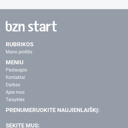
RUBRIKOS
Mano profilis
MENIU
Paslaugos
Kontaktai
Darbas
Apie mus
Taisyklės
PRENUMERUOKITE NAUJIENLAIŠKĮ:
SEKITE MUS: