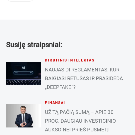
Susiję straipsniai:
DIRBTINIS INTELEKTAS
NAUJAS DI REGLAMENTAS: KUR
BAIGIASI RETUŠAS IR PRASIDEDA
„DEEPFAKE“?
FINANSAI
UŽ TĄ PAČIĄ SUMĄ – APIE 30
PROC. DAUGIAU INVESTICINIO
AUKSO NEI PRIEŠ PUSMETĮ