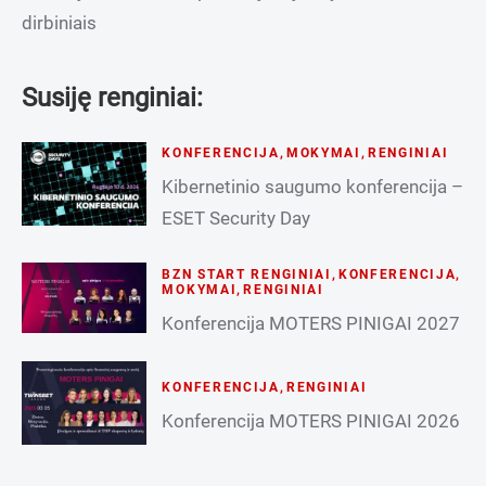
dirbiniais
Susiję renginiai:
KONFERENCIJA
,
MOKYMAI
,
RENGINIAI
Kibernetinio saugumo konferencija –
ESET Security Day
BZN START RENGINIAI
,
KONFERENCIJA
,
MOKYMAI
,
RENGINIAI
Konferencija MOTERS PINIGAI 2027
KONFERENCIJA
,
RENGINIAI
Konferencija MOTERS PINIGAI 2026