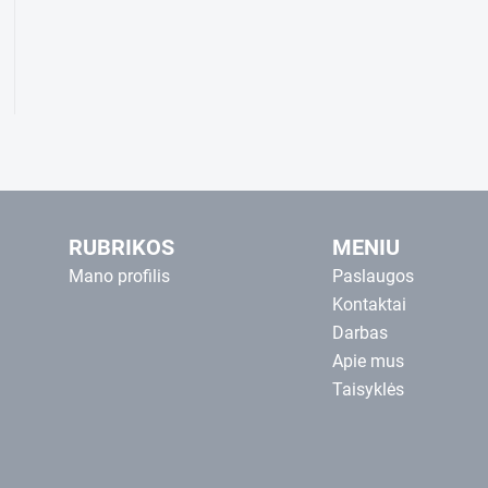
RUBRIKOS
MENIU
Mano profilis
Paslaugos
Kontaktai
Darbas
Apie mus
Taisyklės