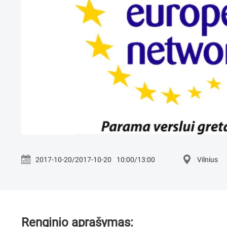
2017-10-20/2017-10-20
10:00/13:00
Vilnius
Renginio aprašymas: