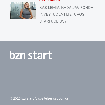
STARTUOLIS
KAS LEMIA, KADA JAV FONDAI
INVESTUOJA Į LIETUVOS
STARTUOLIUS?
© 2026 bznstart. Visos teisės saugomos.