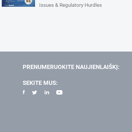
Issues & Regulatory Hurdles
PRENUMERUOKITE NAUJIENLAIŠKĮ:
SEKITE MUS: