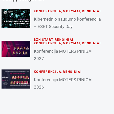
KONFERENCIJA
,
MOKYMAI
,
RENGINIAI
Kibernetinio saugumo konferencija
– ESET Security Day
BZN START RENGINIAI
,
KONFERENCIJA
,
MOKYMAI
,
RENGINIAI
Konferencija MOTERS PINIGAI
2027
KONFERENCIJA
,
RENGINIAI
Konferencija MOTERS PINIGAI
2026