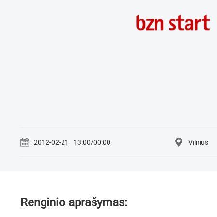
2012-02-21
13:00/00:00
Vilnius
Renginio aprašymas: