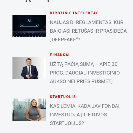
DIRBTINIS INTELEKTAS
NAUJAS DI REGLAMENTAS: KUR
BAIGIASI RETUŠAS IR PRASIDEDA
„DEEPFAKE“?
FINANSAI
UŽ TĄ PAČIĄ SUMĄ – APIE 30
PROC. DAUGIAU INVESTICINIO
AUKSO NEI PRIEŠ PUSMETĮ
STARTUOLIS
KAS LEMIA, KADA JAV FONDAI
INVESTUOJA Į LIETUVOS
STARTUOLIUS?