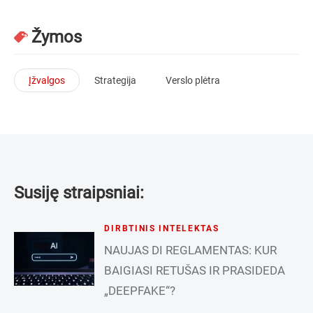
Žymos
Įžvalgos
Strategija
Verslo plėtra
Susiję straipsniai:
DIRBTINIS INTELEKTAS
NAUJAS DI REGLAMENTAS: KUR
BAIGIASI RETUŠAS IR PRASIDEDA
„DEEPFAKE“?