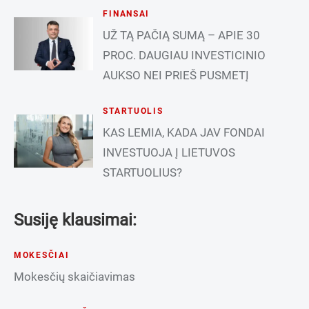
FINANSAI
UŽ TĄ PAČIĄ SUMĄ – APIE 30
PROC. DAUGIAU INVESTICINIO
AUKSO NEI PRIEŠ PUSMETĮ
STARTUOLIS
KAS LEMIA, KADA JAV FONDAI
INVESTUOJA Į LIETUVOS
STARTUOLIUS?
Susiję klausimai:
MOKESČIAI
Mokesčių skaičiavimas