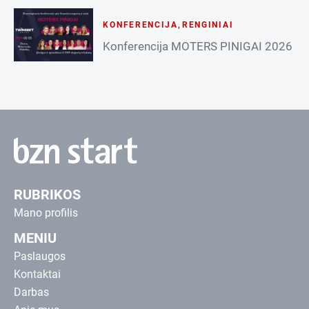
KONFERENCIJA
,
RENGINIAI
Konferencija MOTERS PINIGAI 2026
RUBRIKOS
Mano profilis
MENIU
Paslaugos
Kontaktai
Darbas