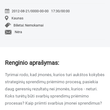
2012-08-21/0000-00-00
17:30/00:00
Kaunas
Bilietai: Nemokamai
Nėra
Renginio aprašymas:
Tyrimai rodo, kad įmonės, kurios turi aukštos kokybės
strateginių sprendimų priėmimo procesą, pasiekia
daug geresnių rezultatų nei įmonės, kurios - neturi.
Koks turėtų būti svarbių sprendimų priėmimo
procesas? Kaip priimti svarbius įmonei sprendimus?