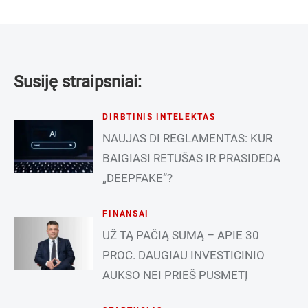
Susiję straipsniai:
DIRBTINIS INTELEKTAS
NAUJAS DI REGLAMENTAS: KUR
BAIGIASI RETUŠAS IR PRASIDEDA
„DEEPFAKE“?
FINANSAI
UŽ TĄ PAČIĄ SUMĄ – APIE 30
PROC. DAUGIAU INVESTICINIO
AUKSO NEI PRIEŠ PUSMETĮ