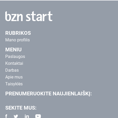
RUBRIKOS
Mano profilis
MENIU
Paslaugos
Kontaktai
Darbas
Apie mus
Taisyklės
PRENUMERUOKITE NAUJIENLAIŠKĮ:
SEKITE MUS: