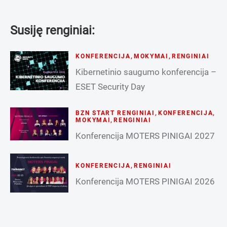
Susiję renginiai:
KONFERENCIJA
,
MOKYMAI
,
RENGINIAI
Kibernetinio saugumo konferencija –
ESET Security Day
BZN START RENGINIAI
,
KONFERENCIJA
,
MOKYMAI
,
RENGINIAI
Konferencija MOTERS PINIGAI 2027
KONFERENCIJA
,
RENGINIAI
Konferencija MOTERS PINIGAI 2026