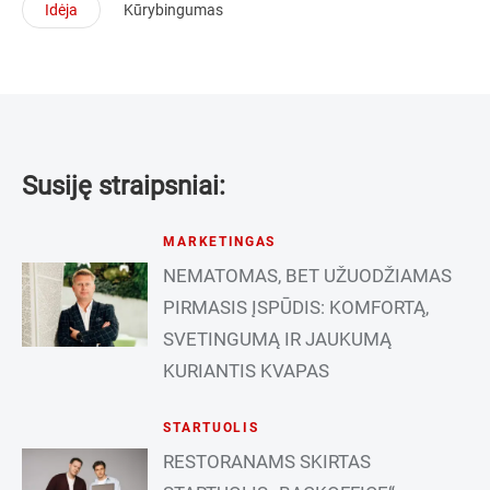
Idėja
Kūrybingumas
Susiję straipsniai:
MARKETINGAS
NEMATOMAS, BET UŽUODŽIAMAS
PIRMASIS ĮSPŪDIS: KOMFORTĄ,
SVETINGUMĄ IR JAUKUMĄ
KURIANTIS KVAPAS
STARTUOLIS
RESTORANAMS SKIRTAS