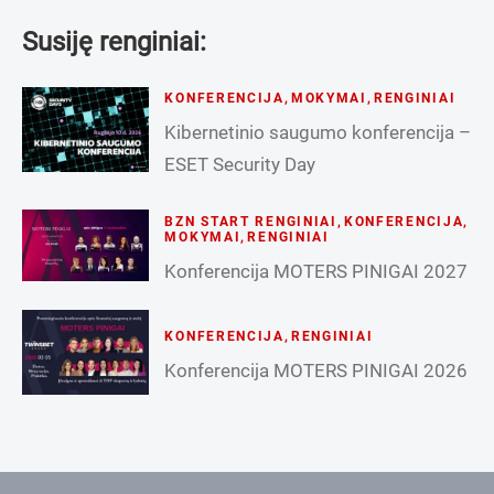
Susiję renginiai:
KONFERENCIJA
,
MOKYMAI
,
RENGINIAI
Kibernetinio saugumo konferencija –
ESET Security Day
BZN START RENGINIAI
,
KONFERENCIJA
,
MOKYMAI
,
RENGINIAI
Konferencija MOTERS PINIGAI 2027
KONFERENCIJA
,
RENGINIAI
Konferencija MOTERS PINIGAI 2026