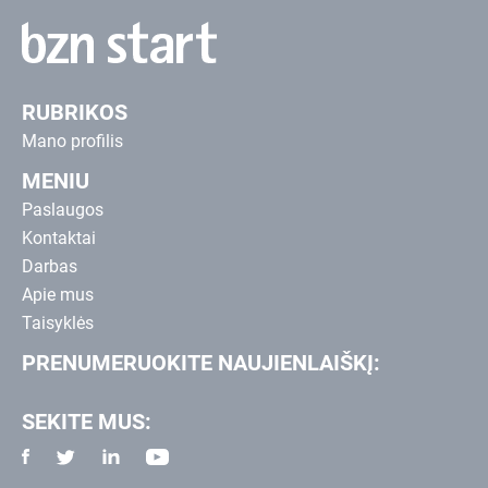
RUBRIKOS
Mano profilis
MENIU
Paslaugos
Kontaktai
Darbas
Apie mus
Taisyklės
PRENUMERUOKITE NAUJIENLAIŠKĮ:
SEKITE MUS: