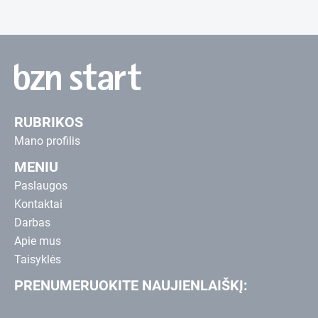
RUBRIKOS
Mano profilis
MENIU
Paslaugos
Kontaktai
Darbas
Apie mus
Taisyklės
PRENUMERUOKITE NAUJIENLAIŠKĮ: