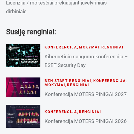
Licenzija / mokesčiai prekiaujant juvelyriniais
dirbiniais
Susiję renginiai:
KONFERENCIJA
,
MOKYMAI
,
RENGINIAI
Kibernetinio saugumo konferencija –
ESET Security Day
BZN START RENGINIAI
,
KONFERENCIJA
,
MOKYMAI
,
RENGINIAI
Konferencija MOTERS PINIGAI 2027
KONFERENCIJA
,
RENGINIAI
Konferencija MOTERS PINIGAI 2026