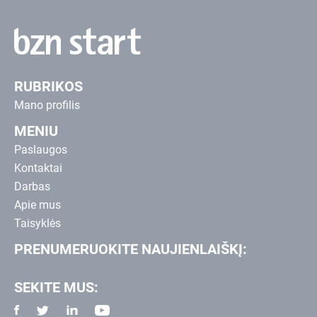
RUBRIKOS
Mano profilis
MENIU
Paslaugos
Kontaktai
Darbas
Apie mus
Taisyklės
PRENUMERUOKITE NAUJIENLAIŠKĮ:
SEKITE MUS: