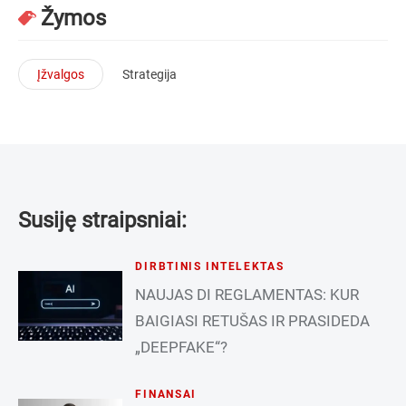
Žymos
Įžvalgos
Strategija
Susiję straipsniai:
DIRBTINIS INTELEKTAS
NAUJAS DI REGLAMENTAS: KUR
BAIGIASI RETUŠAS IR PRASIDEDA
„DEEPFAKE“?
FINANSAI